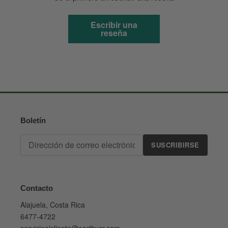
Escribir una
reseña
Boletín
SUSCRIBIRSE
Contacto
Alajuela, Costa Rica
6477-4722