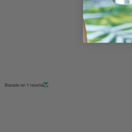
Basado en 1 reseña