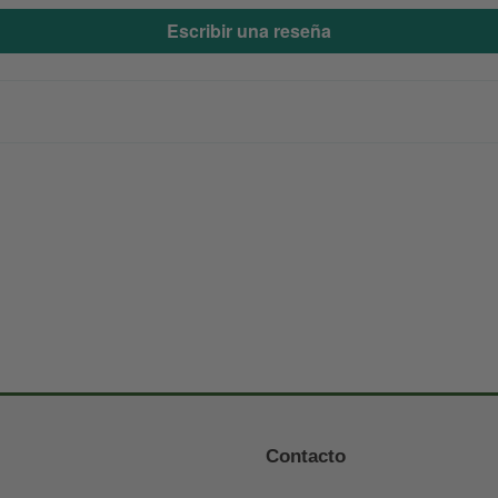
Escribir una reseña
Contacto