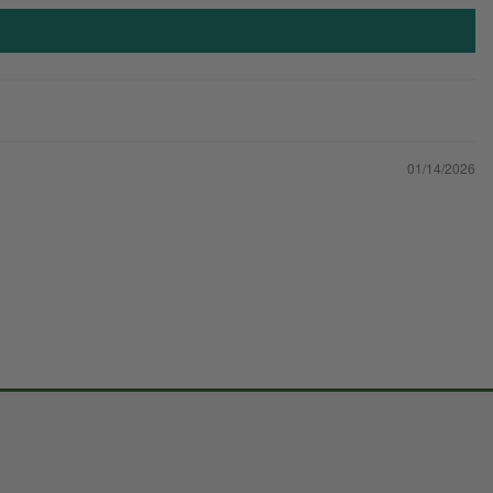
01/14/2026