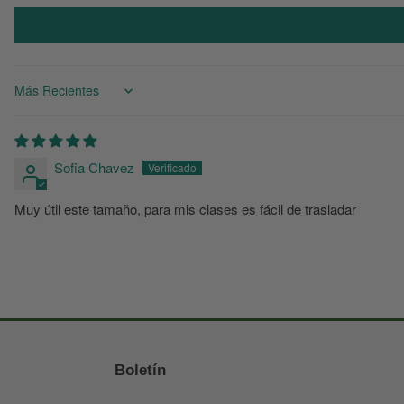
Sort by
Sofia Chavez
Muy útil este tamaño, para mis clases es fácil de trasladar
Boletín