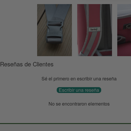
Reseñas de Clientes
Sé el primero en escribir una reseña
Escribir una reseña
No se encontraron elementos